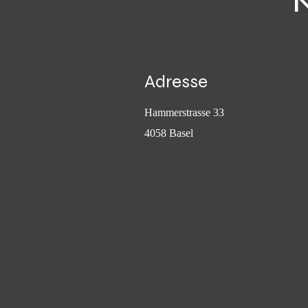
Adresse
Hammerstrasse 33
4058 Basel