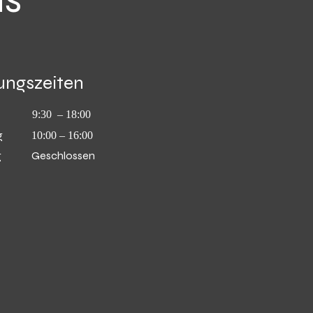
ungszeiten
9:30 – 18:00
g
10:00 – 16:00
g
Geschlossen