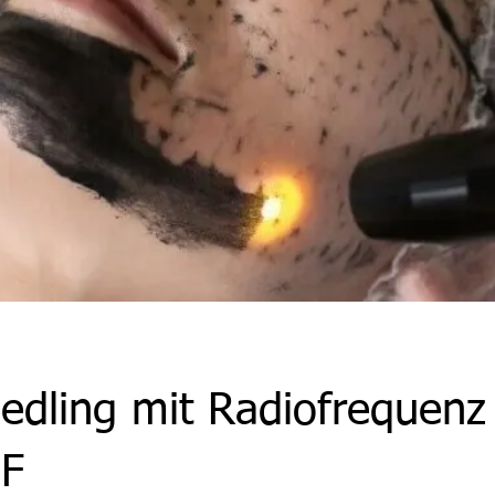
edling mit Radiofrequenz
F