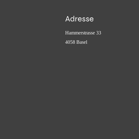
Adresse
Hammerstrasse 33
4058 Basel