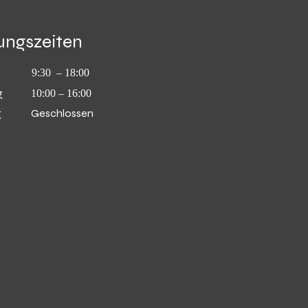
ungszeiten
9:30 – 18:00
g
10:00 – 16:00
g
Geschlossen