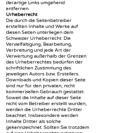
derartige Links umgehend
entfernen.
Urheberrecht
Die durch die Seitenbetreiber
erstellten Inhalte und Werke auf
diesen Seiten unterliegen dem
Schweizer Urheberrecht. Die
Vervielfältigung, Bearbeitung,
Verbreitung und jede Art der
Verwertung außerhalb der Grenzen
des Urheberrechtes bedürfen der
schriftlichen Zustimmung des
jeweiligen Autors bzw. Erstellers.
Downloads und Kopien dieser Seite
sind nur für den privaten, nicht
kommerziellen Gebrauch gestattet.
Soweit die Inhalte auf dieser Seite
nicht vom Betreiber erstellt wurden,
werden die Urheberrechte Dritter
beachtet. Insbesondere werden
Inhalte Dritter als solche
gekennzeichnet. Sollten Sie trotzdem