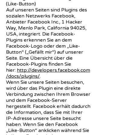
(Like-Button)
Auf unseren Seiten sind Plugins des
sozialen Netzwerks Facebook,
Anbieter Facebook Inc., 1 Hacker
Way, Menlo Park, California 94025,
USA, integriert. Die Facebook-
Plugins erkennen Sie an dem
Facebook-Logo oder dem „Like-
Button“ („Gefällt mir“) auf unserer
Seite. Eine Übersicht über die
Facebook-Plugins finden Sie
hier:
http://developers.facebook.com
/docs/plugins/
.
Wenn Sie unsere Seiten besuchen,
wird über das Plugin eine direkte
Verbindung zwischen Ihrem Browser
und dem Facebook-Server
hergestellt. Facebook erhält dadurch
die Information, dass Sie mit Ihrer
IP-Adresse unsere Seite besucht
haben. Wenn Sie den Facebook
„Like-Button“ anklicken während Sie