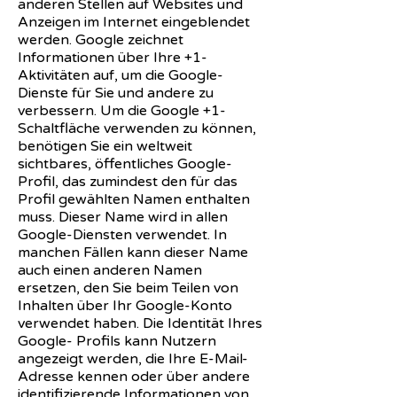
anderen Stellen auf Websites und
Anzeigen im Internet eingeblendet
werden. Google zeichnet
Informationen über Ihre +1-
Aktivitäten auf, um die Google-
Dienste für Sie und andere zu
verbessern. Um die Google +1-
Schaltfläche verwenden zu können,
benötigen Sie ein weltweit
sichtbares, öffentliches Google-
Profil, das zumindest den für das
Profil gewählten Namen enthalten
muss. Dieser Name wird in allen
Google-Diensten verwendet. In
manchen Fällen kann dieser Name
auch einen anderen Namen
ersetzen, den Sie beim Teilen von
Inhalten über Ihr Google-Konto
verwendet haben. Die Identität Ihres
Google- Profils kann Nutzern
angezeigt werden, die Ihre E-Mail-
Adresse kennen oder über andere
identifizierende Informationen von