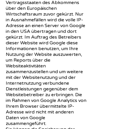
Vertragsstaaten des Abkommens
über den Europäischen
Wirtschaftsraum zuvor gekürzt. Nur
in Ausnahmefällen wird die volle IP-
Adresse an einen Server von Google
in den USA übertragen und dort
gekürzt. Im Auftrag des Betreibers
dieser Website wird Google diese
Informationen benutzen, um Ihre
Nutzung der Website auszuwerten,
um Reports über die
Websiteaktivitäten
zusammenzustellen und um weitere
mit der Websitenutzung und der
Internetnutzung verbundene
Dienstleistungen gegenüber dem
Websitebetreiber zu erbringen. Die
im Rahmen von Google Analytics von
Ihrem Browser übermittelte IP-
Adresse wird nicht mit anderen
Daten von Google
zusammengeführt.