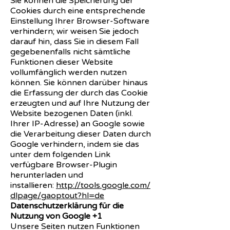
Sie können die Speicherung der
Cookies durch eine entsprechende
Einstellung Ihrer Browser-Software
verhindern; wir weisen Sie jedoch
darauf hin, dass Sie in diesem Fall
gegebenenfalls nicht sämtliche
Funktionen dieser Website
vollumfänglich werden nutzen
können. Sie können darüber hinaus
die Erfassung der durch das Cookie
erzeugten und auf Ihre Nutzung der
Website bezogenen Daten (inkl.
Ihrer IP-Adresse) an Google sowie
die Verarbeitung dieser Daten durch
Google verhindern, indem sie das
unter dem folgenden Link
verfügbare Browser-Plugin
herunterladen und
installieren:
http://tools.google.com/
dlpage/gaoptout?hl=de
Datenschutzerklärung für die
Nutzung von Google +1
Unsere Seiten nutzen Funktionen