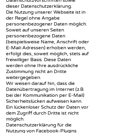
Datenschutzvorschriften sowie
dieser Datenschutzerklärung.
Die Nutzung unserer Webseite ist in
der Regel ohne Angabe
personenbezogener Daten möglich.
Soweit auf unseren Seiten
personenbezogene Daten
(beispielsweise Name, Anschrift oder
E-Mail-Adressen) erhoben werden,
erfolgt dies, soweit möglich, stets auf
freiwilliger Basis. Diese Daten
werden ohne Ihre ausdrückliche
Zustimmung nicht an Dritte
weitergegeben.
Wir weisen darauf hin, dass die
Datenübertragung im Internet (z.B.
bei der Kommunikation per E-Mail)
Sicherheitslücken aufweisen kann.
Ein lückenloser Schutz der Daten vor
dem Zugriff durch Dritte ist nicht
möglich.
Datenschutzerklärung für die
Nutzung von Facebook-Plugins