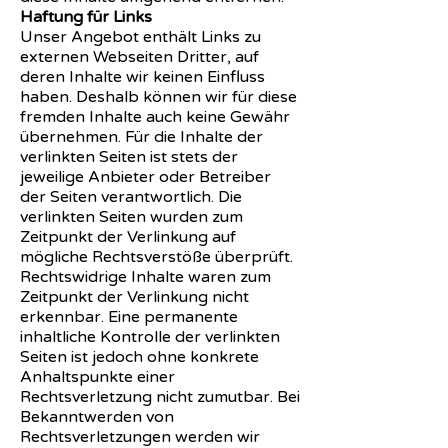
Haftung für Links
Unser Angebot enthält Links zu
externen Webseiten Dritter, auf
deren Inhalte wir keinen Einfluss
haben. Deshalb können wir für diese
fremden Inhalte auch keine Gewähr
übernehmen. Für die Inhalte der
verlinkten Seiten ist stets der
jeweilige Anbieter oder Betreiber
der Seiten verantwortlich. Die
verlinkten Seiten wurden zum
Zeitpunkt der Verlinkung auf
mögliche Rechtsverstöße überprüft.
Rechtswidrige Inhalte waren zum
Zeitpunkt der Verlinkung nicht
erkennbar. Eine permanente
inhaltliche Kontrolle der verlinkten
Seiten ist jedoch ohne konkrete
Anhaltspunkte einer
Rechtsverletzung nicht zumutbar. Bei
Bekanntwerden von
Rechtsverletzungen werden wir