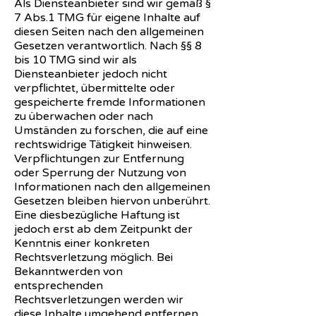
Als Diensteanbieter sind wir gemäß §
7 Abs.1 TMG für eigene Inhalte auf
diesen Seiten nach den allgemeinen
Gesetzen verantwortlich. Nach §§ 8
bis 10 TMG sind wir als
Diensteanbieter jedoch nicht
verpflichtet, übermittelte oder
gespeicherte fremde Informationen
zu überwachen oder nach
Umständen zu forschen, die auf eine
rechtswidrige Tätigkeit hinweisen.
Verpflichtungen zur Entfernung
oder Sperrung der Nutzung von
Informationen nach den allgemeinen
Gesetzen bleiben hiervon unberührt.
Eine diesbezügliche Haftung ist
jedoch erst ab dem Zeitpunkt der
Kenntnis einer konkreten
Rechtsverletzung möglich. Bei
Bekanntwerden von
entsprechenden
Rechtsverletzungen werden wir
diese Inhalte umgehend entfernen.