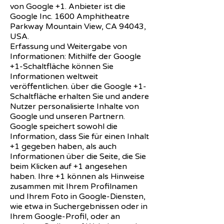
von Google +1. Anbieter ist die
Google Inc. 1600 Amphitheatre
Parkway Mountain View, CA 94043,
USA.
Erfassung und Weitergabe von
Informationen: Mithilfe der Google
+1-Schaltfläche können Sie
Informationen weltweit
veröffentlichen. über die Google +1-
Schaltfläche erhalten Sie und andere
Nutzer personalisierte Inhalte von
Google und unseren Partnern.
Google speichert sowohl die
Information, dass Sie für einen Inhalt
+1 gegeben haben, als auch
Informationen über die Seite, die Sie
beim Klicken auf +1 angesehen
haben. Ihre +1 können als Hinweise
zusammen mit Ihrem Profilnamen
und Ihrem Foto in Google-Diensten,
wie etwa in Suchergebnissen oder in
Ihrem Google-Profil, oder an