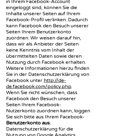
in Ihrem Facebook-Account
eingeloggt sind, können Sie die
Inhalte unserer Seiten auf Ihrem
Facebook-Profil verlinken. Dadurch
kann Facebook den Besuch unserer
Seiten Ihrem Benutzerkonto
zuordnen. Wir weisen darauf hin,
dass wir als Anbieter der Seiten
keine Kenntnis vom Inhalt der
übermittelten Daten sowie deren
Nutzung durch Facebook erhalten.
Weitere Informationen hierzu finden
Sie in der Datenschutzerklärung von
Facebook unter
http://de-
de.facebook.com/policy.php
.
Wenn Sie nicht wünschen, dass
Facebook den Besuch unserer
Seiten Ihrem Facebook-
Nutzerkonto zuordnen kann, loggen
Sie sich bitte aus Ihrem Facebook-
Benutzerkonto aus.
Datenschutzerklärung für die
Nutzung von Google Analytics