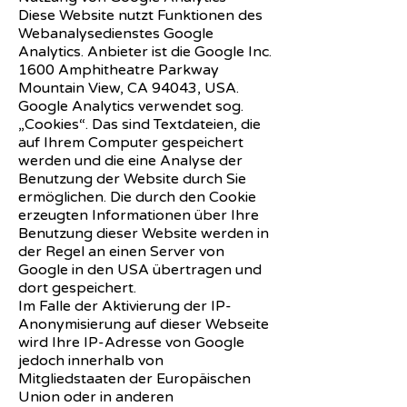
Diese Website nutzt Funktionen des
Webanalysedienstes Google
Analytics. Anbieter ist die Google Inc.
1600 Amphitheatre Parkway
Mountain View, CA 94043, USA.
Google Analytics verwendet sog.
„Cookies“. Das sind Textdateien, die
auf Ihrem Computer gespeichert
werden und die eine Analyse der
Benutzung der Website durch Sie
ermöglichen. Die durch den Cookie
erzeugten Informationen über Ihre
Benutzung dieser Website werden in
der Regel an einen Server von
Google in den USA übertragen und
dort gespeichert.
Im Falle der Aktivierung der IP-
Anonymisierung auf dieser Webseite
wird Ihre IP-Adresse von Google
jedoch innerhalb von
Mitgliedstaaten der Europäischen
Union oder in anderen