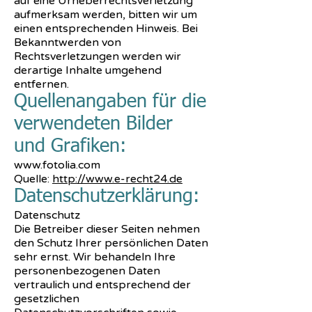
auf eine Urheberrechtsverletzung
aufmerksam werden, bitten wir um
einen entsprechenden Hinweis. Bei
Bekanntwerden von
Rechtsverletzungen werden wir
derartige Inhalte umgehend
entfernen.
Quellenangaben für die
verwendeten Bilder
und Grafiken:
www.fotolia.com
Quelle:
http://www.e-recht24.de
Datenschutzerklärung:
Datenschutz
Die Betreiber dieser Seiten nehmen
den Schutz Ihrer persönlichen Daten
sehr ernst. Wir behandeln Ihre
personenbezogenen Daten
vertraulich und entsprechend der
gesetzlichen