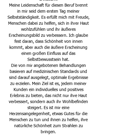
Meine Leidenschaft für diesen Beruf brennt
in mir seid dem ersten Tag meiner
Selbstständigkeit. Es erfüllt mich mit Freude,
Menschen dabei zu helfen, sich in ihrer Haut
wohlzufühlen und ihr äußeres
Erscheinungsbild zu verbessern. Ich glaube
fest daran, dass Schönheit von innen
kommt, aber auch die äußere Erscheinung
einen großen Einfluss auf das
Selbstbewusstsein hat.
Die von mir angebotenen Behandlungen
basieren auf medizinischen Standards und
sind darauf ausgelegt, optimale Ergebnisse
zu erzielen. Mein Ziel ist es, jedem meiner
Kunden ein individuelles und positives
Erlebnis zu bieten, das nicht nur ihre Haut
verbessert, sondern auch ihr Wohlbefinden
steigert. Es ist mir eine
Herzensangelegenheit, etwas Gutes für die
Menschen zu tun und ihnen zu helfen, ihre
natürliche Schönheit zum Strahlen zu
bringen.