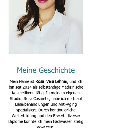
Meine Geschichte
Mein Name ist
Rosa Vera Lehner
, und ich
bin seit 2014 als selbständige Medizinische
Kosmetikerin tätig. In meinem eigenen
Studio, Rosa Cosmetic, habe ich mich auf
Laserbehandlungen und Anti-Aging
spezialisiert. Durch kontinuierliche
Weiterbildung und den Erwerb diverser
Diplome konnte ich mein Fachwissen stetig
erweitern.