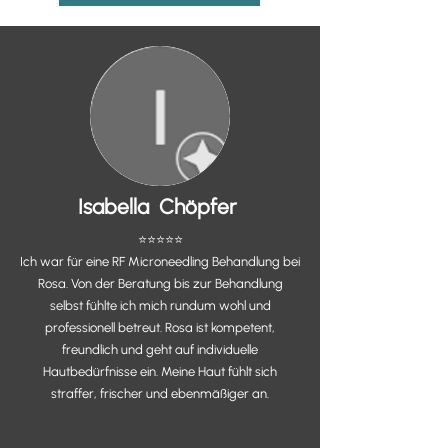
Isabella Chöpfer
⭐️⭐️⭐️⭐️⭐️
Ich war für eine RF Microneedling Behandlung bei
Rosa. Von der Beratung bis zur Behandlung
selbst fühlte ich mich rundum wohl und
professionell betreut. Rosa ist kompetent,
freundlich und geht auf individuelle
Hautbedürfnisse ein. Meine Haut fühlt sich
straffer, frischer und ebenmäßiger an.