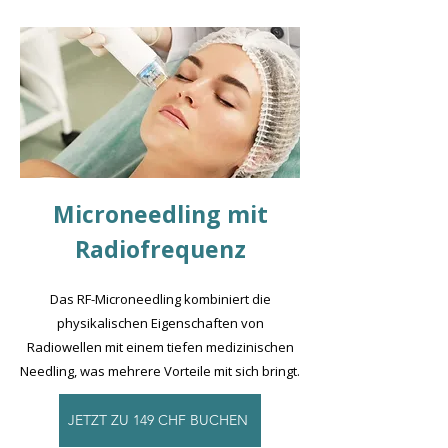
Microneedling mit
Radiofrequenz
Das RF-Microneedling kombiniert die
physikalischen Eigenschaften von
Radiowellen mit einem tiefen medizinischen
Needling, was mehrere Vorteile mit sich bringt.
JETZT ZU 149 CHF BUCHEN