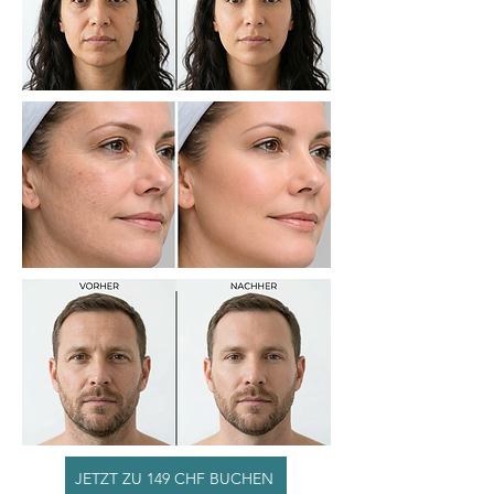
JETZT ZU 149 CHF BUCHEN