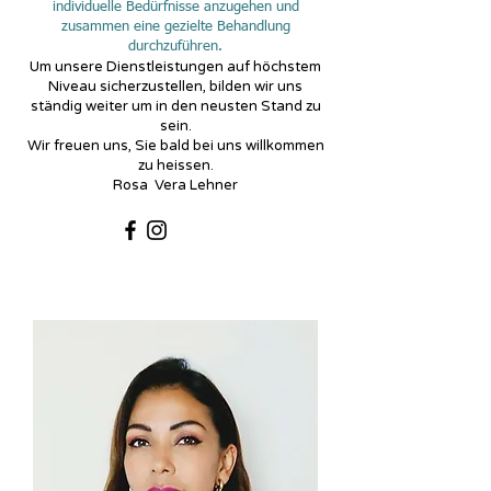
individuelle Bedürfnisse anzugehen und
zusammen eine gezielte Behandlung
durchzuführen.
Um unsere Dienstleistungen auf höchstem
Niveau sicherzustellen, bilden wir uns
ständig weiter um in den neusten Stand zu
sein.
Wir freuen uns, Sie bald bei uns willkommen
zu heissen.
Rosa Vera Lehner