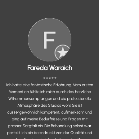
Fareda Waraich
⭐️⭐️⭐️⭐️⭐️
Ich hatte eine fantastische Erfahrung. Vom ersten
Moment an fühlte ich mich durch das herzliche
Willkommensempfangen und die professionelle
Atmosphäre des Studios wohl. Sie ist
aussergewöhnlich kompetent, aufmerksam und
ging auf meine Bedürfnisse und Fragen mit
grosser Sorgfalt ein. Die Behandlung selbst war
perfekt. Ich bin beeindruckt von der Qualität und