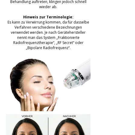
Behandlung auftreten, klingen jedoch schnell
wieder ab.
Hinweis zur Terminologie:
Es kann zu Verwirrung kommen, da für dasselbe
Verfahren verschiedene Bezeichnungen
verwendet werden. Je nach Gerätehersteller
nennt man das System „Fraktionierte
Radiofrequenztherapie“, „RF Secret“ oder
„Bipolare Radiofrequenz“.