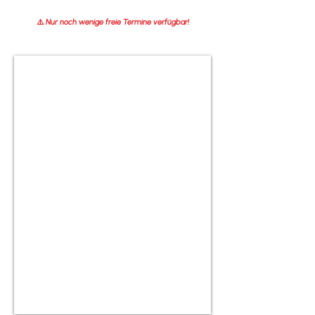
⚠️ Nur noch wenige freie Termine verfügbar!