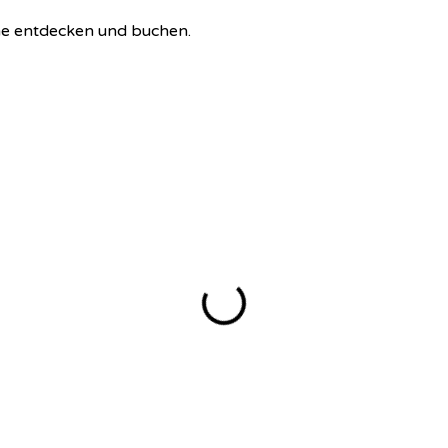
ne entdecken und buchen.