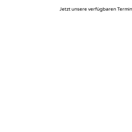
Jetzt unsere verfügbaren Termi