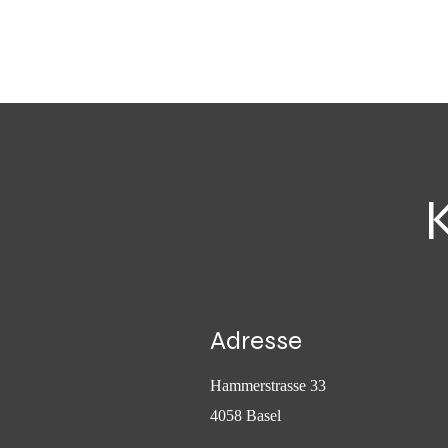
Adresse
Hammerstrasse 33
4058 Basel