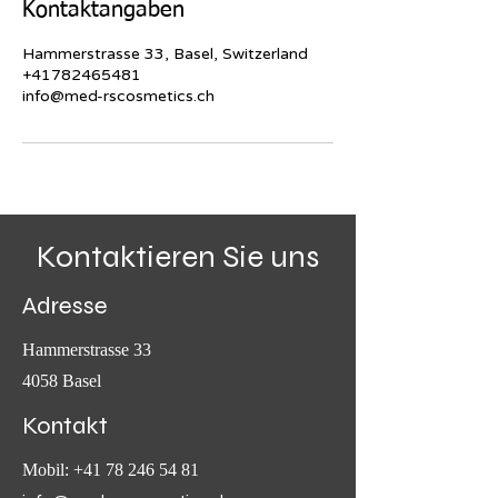
Kontaktangaben
Hammerstrasse 33, Basel, Switzerland
+41782465481
info@med-rscosmetics.ch
Kontaktieren Sie uns
Adresse
Hammerstrasse 33
4058 Basel
Kontakt
Mobil:
+41 78 246 54 81