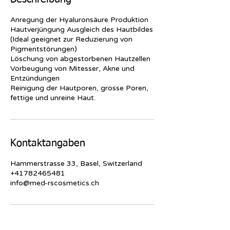
Anregung der Hyaluronsäure Produktion
Hautverjüngung Ausgleich des Hautbildes
(Ideal geeignet zur Reduzierung von
Pigmentstörungen)
Löschung von abgestorbenen Hautzellen
Vorbeugung von Mitesser, Akne und
Entzündungen
Reinigung der Hautporen, grosse Poren,
Kontaktangaben
Hammerstrasse 33, Basel, Switzerland
+41782465481
info@med-rscosmetics.ch